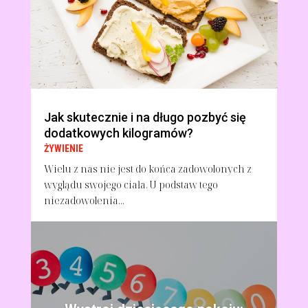
Jak skutecznie i na długo pozbyć się
dodatkowych kilogramów?
ŻYWIENIE
Wielu z nas nie jest do końca zadowolonych z
wyglądu swojego ciała. U podstaw tego
niezadowolenia...