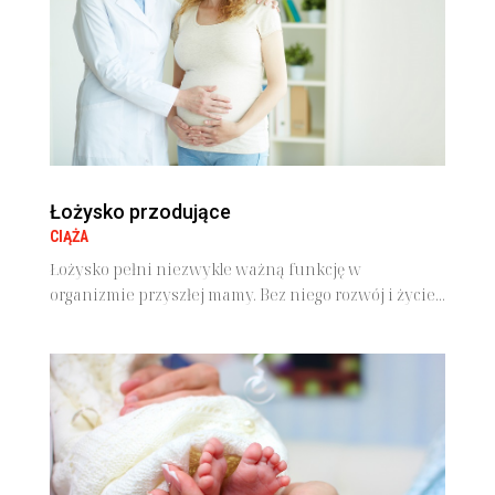
Łożysko przodujące
CIĄŻA
Łożysko pełni niezwykle ważną funkcję w
organizmie przyszłej mamy. Bez niego rozwój i życie...