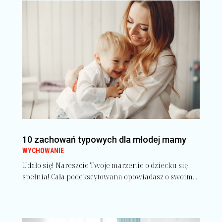
10 zachowań typowych dla młodej mamy
WYCHOWANIE
Udało się! Nareszcie Twoje marzenie o dziecku się
spełnia! Cała podekscytowana opowiadasz o swoim...