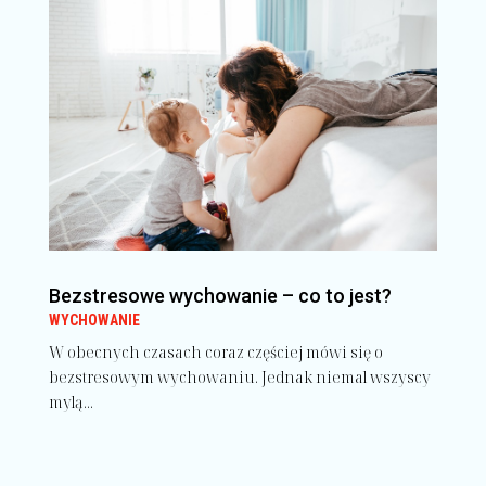
Bezstresowe wychowanie – co to jest?
WYCHOWANIE
W obecnych czasach coraz częściej mówi się o
bezstresowym wychowaniu. Jednak niemal wszyscy
mylą...