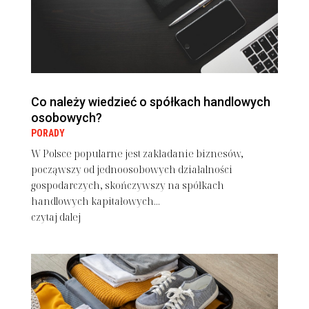
Co należy wiedzieć o spółkach handlowych
osobowych?
PORADY
W Polsce popularne jest zakładanie biznesów,
począwszy od jednoosobowych działalności
gospodarczych, skończywszy na spółkach
handlowych kapitałowych...
czytaj dalej