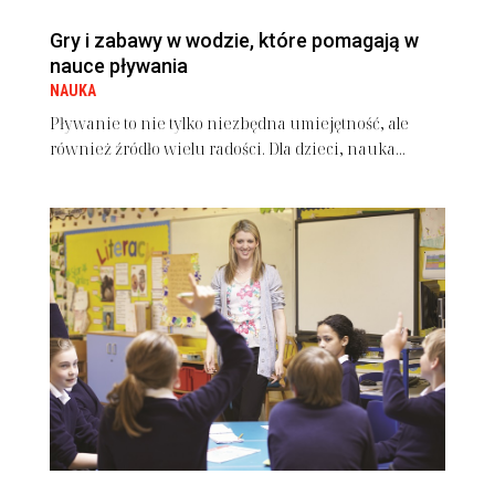
Gry i zabawy w wodzie, które pomagają w
nauce pływania
NAUKA
Pływanie to nie tylko niezbędna umiejętność, ale
również źródło wielu radości. Dla dzieci, nauka...