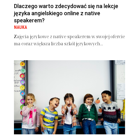
Dlaczego warto zdecydować się na lekcje
języka angielskiego online z native
speakerem?
NAUKA
Zajęcia językowe z native speakerem w swojej ofercie
ma coraz większa liczba szkół językowych...