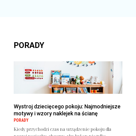
PORADY
Wystroj dziecięcego pokoju: Najmodniejsze
motywy i wzory naklejek na ścianę
PORADY
Kiedy przychodzi czas na urządzenie pokoju dla