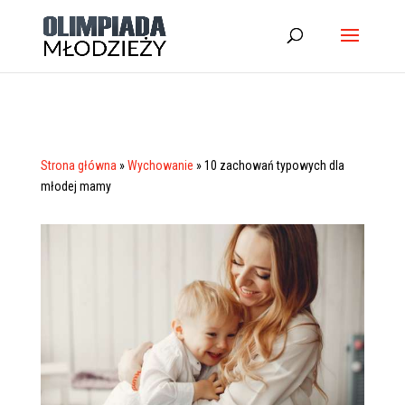
Strona główna
»
Wychowanie
»
10 zachowań typowych dla
młodej mamy