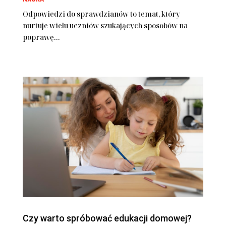
Odpowiedzi do sprawdzianów to temat, który
nurtuje wielu uczniów szukających sposobów na
poprawę...
Czy warto spróbować edukacji domowej?