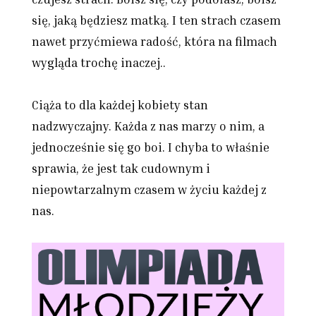
się, jaką będziesz matką. I ten strach czasem
nawet przyćmiewa radość, która na filmach
wygląda trochę inaczej..
Ciąża to dla każdej kobiety stan
nadzwyczajny. Każda z nas marzy o nim, a
jednocześnie się go boi. I chyba to właśnie
sprawia, że jest tak cudownym i
niepowtarzalnym czasem w życiu każdej z
nas.