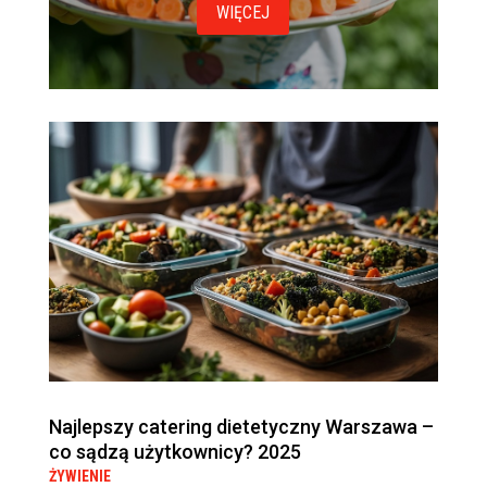
WIĘCEJ
Najlepszy catering dietetyczny Warszawa –
co sądzą użytkownicy? 2025
ŻYWIENIE