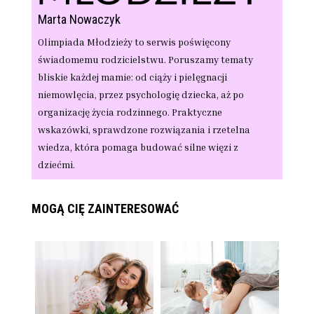
Marta Nowaczyk
Olimpiada Młodzieży to serwis poświęcony
świadomemu rodzicielstwu. Poruszamy tematy
bliskie każdej mamie: od ciąży i pielęgnacji
niemowlęcia, przez psychologię dziecka, aż po
organizację życia rodzinnego. Praktyczne
wskazówki, sprawdzone rozwiązania i rzetelna
wiedza, która pomaga budować silne więzi z
dziećmi.
MOGĄ CIĘ ZAINTERESOWAĆ