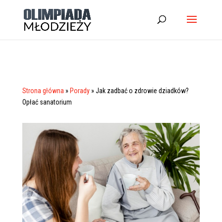
Strona główna
»
Porady
»
Jak zadbać o zdrowie dziadków?
Opłać sanatorium