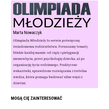
Marta Nowaczyk
Olimpiada Młodzieży to serwis poświęcony
świadomemu rodzicielstwu. Poruszamy tematy
bliskie każdej mamie: od ciąży i pielęgnacji
niemowlęcia, przez psychologię dziecka, aż po
organizację życia rodzinnego. Praktyczne
wskazówki, sprawdzone rozwiązania i rzetelna
wiedza, która pomaga budować silne więzi z
dziećmi.
MOGĄ CIĘ ZAINTERESOWAĆ