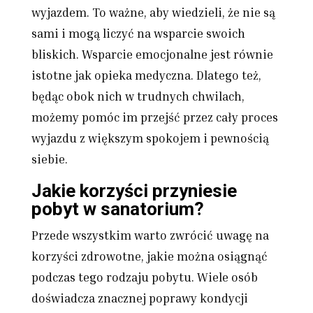
wyjazdem. To ważne, aby wiedzieli, że nie są
sami i mogą liczyć na wsparcie swoich
bliskich. Wsparcie emocjonalne jest równie
istotne jak opieka medyczna. Dlatego też,
będąc obok nich w trudnych chwilach,
możemy pomóc im przejść przez cały proces
wyjazdu z większym spokojem i pewnością
siebie.
Jakie korzyści przyniesie
pobyt w sanatorium?
Przede wszystkim warto zwrócić uwagę na
korzyści zdrowotne, jakie można osiągnąć
podczas tego rodzaju pobytu. Wiele osób
doświadcza znacznej poprawy kondycji