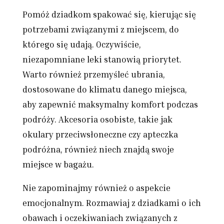
Pomóż dziadkom spakować się, kierując się
potrzebami związanymi z miejscem, do
którego się udają. Oczywiście,
niezapomniane leki stanowią priorytet.
Warto również przemyśleć ubrania,
dostosowane do klimatu danego miejsca,
aby zapewnić maksymalny komfort podczas
podróży. Akcesoria osobiste, takie jak
okulary przeciwsłoneczne czy apteczka
podróżna, również niech znajdą swoje
miejsce w bagażu.
Nie zapominajmy również o aspekcie
emocjonalnym. Rozmawiaj z dziadkami o ich
obawach i oczekiwaniach związanych z