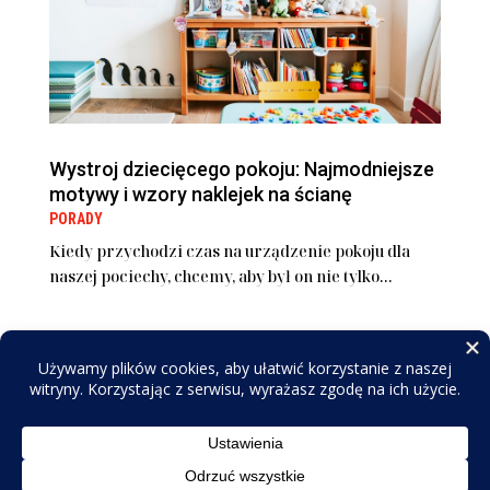
Wystroj dziecięcego pokoju: Najmodniejsze
motywy i wzory naklejek na ścianę
PORADY
Kiedy przychodzi czas na urządzenie pokoju dla
naszej pociechy, chcemy, aby był on nie tylko...