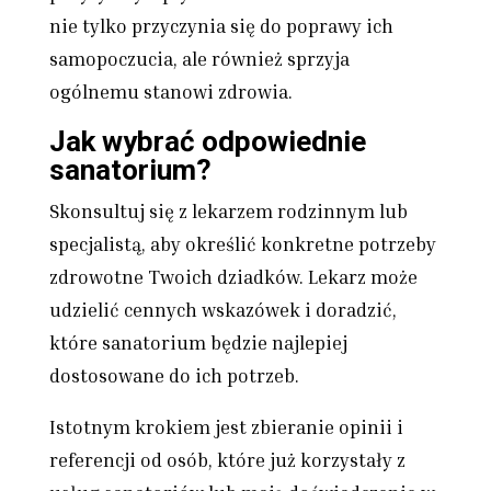
nie tylko przyczynia się do poprawy ich
samopoczucia, ale również sprzyja
ogólnemu stanowi zdrowia.
Jak wybrać odpowiednie
sanatorium?
Skonsultuj się z lekarzem rodzinnym lub
specjalistą, aby określić konkretne potrzeby
zdrowotne Twoich dziadków. Lekarz może
udzielić cennych wskazówek i doradzić,
które sanatorium będzie najlepiej
dostosowane do ich potrzeb.
Istotnym krokiem jest zbieranie opinii i
referencji od osób, które już korzystały z