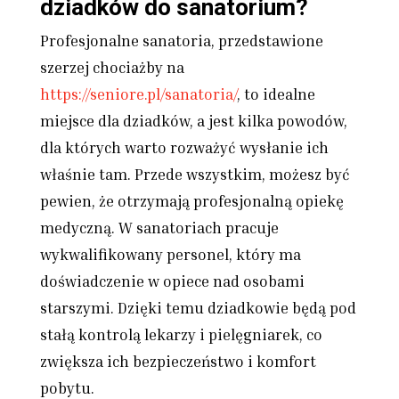
dziadków do sanatorium?
Profesjonalne sanatoria, przedstawione
szerzej chociażby na
https://seniore.pl/sanatoria/
, to idealne
miejsce dla dziadków, a jest kilka powodów,
dla których warto rozważyć wysłanie ich
właśnie tam. Przede wszystkim, możesz być
pewien, że otrzymają profesjonalną opiekę
medyczną. W sanatoriach pracuje
wykwalifikowany personel, który ma
doświadczenie w opiece nad osobami
starszymi. Dzięki temu dziadkowie będą pod
stałą kontrolą lekarzy i pielęgniarek, co
zwiększa ich bezpieczeństwo i komfort
pobytu.