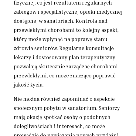
fizycznej, co jest rezultatem regularnych
zabiegów i specjalistycznej opieki medycznej
dostępnej w sanatoriach. Kontrola nad
przewlekłymi chorobami to kolejny aspekt,
który może wpłynąć na poprawę stanu
zdrowia seniorów. Regularne konsultacje
lekarzy i dostosowany plan terapeutyczny
pozwalają skutecznie zarządzać chorobami
przewlekłymi, co może znacząco poprawić
jakość życia.
Nie można również zapominać o aspekcie
społecznym pobytu w sanatorium. Seniorzy
mają okazję spotkać osoby o podobnych
dolegliwościach i interesach, co może
prowadzić do nawiązania nowych przyjaźni.