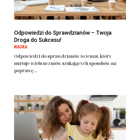
Odpowiedzi do Sprawdzianów – Twoja
Droga do Sukcesu!
NAUKA
Odpowiedzi do sprawdzianów to temat, który
nurtuje wielu uczniów szukających sposobów na
poprawę...