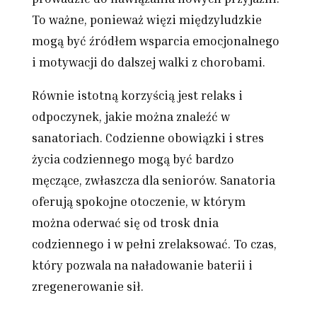
To ważne, ponieważ więzi międzyludzkie
mogą być źródłem wsparcia emocjonalnego
i motywacji do dalszej walki z chorobami.
Równie istotną korzyścią jest relaks i
odpoczynek, jakie można znaleźć w
sanatoriach. Codzienne obowiązki i stres
życia codziennego mogą być bardzo
męczące, zwłaszcza dla seniorów. Sanatoria
oferują spokojne otoczenie, w którym
można oderwać się od trosk dnia
codziennego i w pełni zrelaksować. To czas,
który pozwala na naładowanie baterii i
zregenerowanie sił.