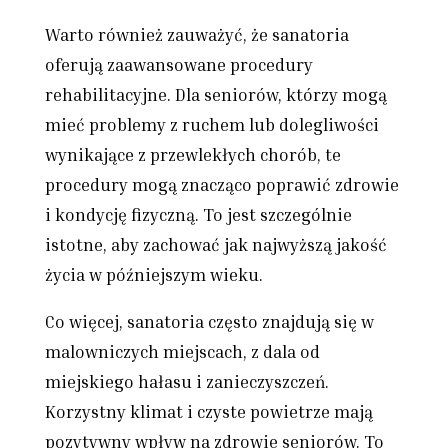
Warto również zauważyć, że sanatoria
oferują zaawansowane procedury
rehabilitacyjne. Dla seniorów, którzy mogą
mieć problemy z ruchem lub dolegliwości
wynikające z przewlekłych chorób, te
procedury mogą znacząco poprawić zdrowie
i kondycję fizyczną. To jest szczególnie
istotne, aby zachować jak najwyższą jakość
życia w późniejszym wieku.
Co więcej, sanatoria często znajdują się w
malowniczych miejscach, z dala od
miejskiego hałasu i zanieczyszczeń.
Korzystny klimat i czyste powietrze mają
pozytywny wpływ na zdrowie seniorów. To