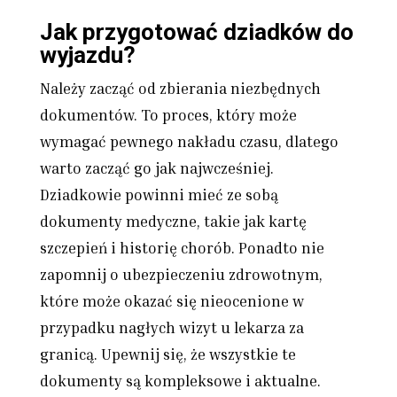
Jak przygotować dziadków do
wyjazdu?
Należy zacząć od zbierania niezbędnych
dokumentów. To proces, który może
wymagać pewnego nakładu czasu, dlatego
warto zacząć go jak najwcześniej.
Dziadkowie powinni mieć ze sobą
dokumenty medyczne, takie jak kartę
szczepień i historię chorób. Ponadto nie
zapomnij o ubezpieczeniu zdrowotnym,
które może okazać się nieocenione w
przypadku nagłych wizyt u lekarza za
granicą. Upewnij się, że wszystkie te
dokumenty są kompleksowe i aktualne.