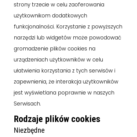
strony trzecie w celu zaoferowania
użytkownikom dodatkowych
funkcjonalności. Korzystanie z powyższych
narzędzi lub widgetów może powodować
gromadzenie plików cookies na
urządzeniach użytkowników w celu
ułatwienia korzystania z tych serwisów i
zapewnienia, że interakcja użytkowników
jest wyświetlana poprawnie w naszych
Serwisach.
Rodzaje plików cookies
Niezbędne