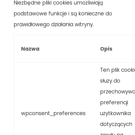
Niezbędne pliki cookies umożliwiają
podstawowe funkcje i są konieczne do
prawidłowego działania witryny.
Nazwa
Opis
Ten plik cook
służy do
przechowywa
preferencji
wpconsent_preferences
użytkownika
dotyczących