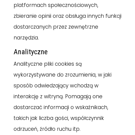
platformach społecznościowych,
zbieranie opinii oraz obsługa innych funkcji
dostarczanych przez zewnętrzne
narzędzia.
Analityczne
Analityczne pliki cookies są
wykorzystywane do zrozumienia, w jaki
sposób odwiedzający wchodzą w
interakcję z witryną. Pomagają one
dostarczać informacji o wskaźnikach,
takich jak liczba gości, współczynnik
odrzuceń, źródło ruchu itp.