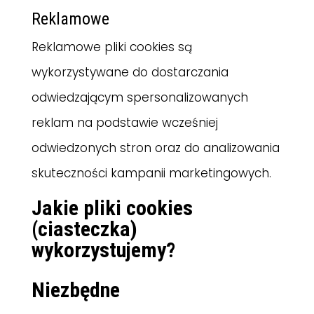
Reklamowe
Reklamowe pliki cookies są
wykorzystywane do dostarczania
odwiedzającym spersonalizowanych
reklam na podstawie wcześniej
odwiedzonych stron oraz do analizowania
skuteczności kampanii marketingowych.
Jakie pliki cookies
(ciasteczka)
wykorzystujemy?
Niezbędne