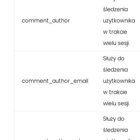
śledzenia
comment_author
użytkownika
w trakcie
wielu sesji.
Służy do
śledzenia
comment_author_email
użytkownika
w trakcie
wielu sesji.
Służy do
śledzenia