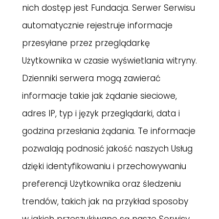
nich dostęp jest Fundacja. Serwer Serwisu
automatycznie rejestruje informacje
przesyłane przez przeglądarkę
Użytkownika w czasie wyświetlania witryny.
Dzienniki serwera mogą zawierać
informacje takie jak żądanie sieciowe,
adres IP, typ i język przeglądarki, data i
godzina przesłania żądania. Te informacje
pozwalają podnosić jakość naszych Usług
dzięki identyfikowaniu i przechowywaniu
preferencji Użytkownika oraz śledzeniu
trendów, takich jak na przykład sposoby