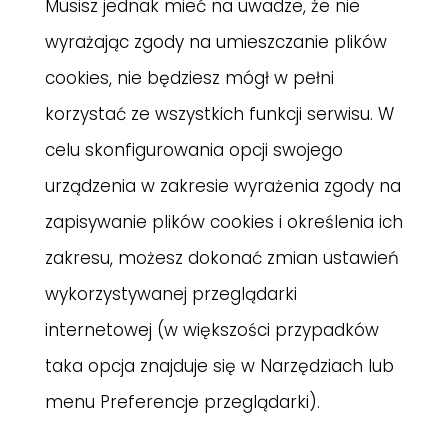
Musisz jednak mieć na uwadze, że nie
wyrażając zgody na umieszczanie plików
cookies, nie będziesz mógł w pełni
korzystać ze wszystkich funkcji serwisu. W
celu skonfigurowania opcji swojego
urządzenia w zakresie wyrażenia zgody na
zapisywanie plików cookies i określenia ich
zakresu, możesz dokonać zmian ustawień
wykorzystywanej przeglądarki
internetowej (w większości przypadków
taka opcja znajduje się w Narzędziach lub
menu Preferencje przeglądarki).