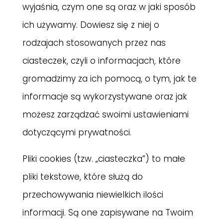
wyjaśnia, czym one są oraz w jaki sposób
ich używamy. Dowiesz się z niej o
rodzajach stosowanych przez nas
ciasteczek, czyli o informacjach, które
gromadzimy za ich pomocą, o tym, jak te
informacje są wykorzystywane oraz jak
możesz zarządzać swoimi ustawieniami
dotyczącymi prywatności.
Pliki cookies (tzw. „ciasteczka”) to małe
pliki tekstowe, które służą do
przechowywania niewielkich ilości
informacji. Są one zapisywane na Twoim