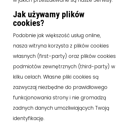
w jakich przeszukiwane są nasze Serwisy.
Jak używamy plików
cookies?
Podobnie jak większość usług online,
nasza witryna korzysta z plików cookies
własnych (first-party) oraz plików cookies
podmiotów zewnętrznych (third-party) w
kilku celach. Własne pliki cookies są
zazwyczaj niezbędne do prawidłowego
funkcjonowania strony i nie gromadzą
żadnych danych umożliwiających Twoją
identyfikację.