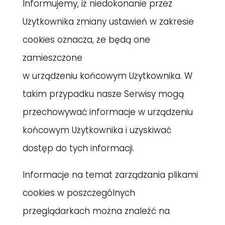
Informujemy, iż niedokonanie przez
Użytkownika zmiany ustawień w zakresie
cookies oznacza, że będą one
zamieszczone
w urządzeniu końcowym Użytkownika. W
takim przypadku nasze Serwisy mogą
przechowywać informacje w urządzeniu
końcowym Użytkownika i uzyskiwać
dostęp do tych informacji.
Informacje na temat zarządzania plikami
cookies w poszczególnych
przeglądarkach można znaleźć na