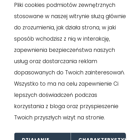
Pliki cookies podmiotów zewnętrznych
stosowane w naszej witrynie służą głównie
do zrozumienia, jak działa strona, w jaki
sposób wchodzisz z nią w interakcję,
zapewnienia bezpieczeństwa naszych
usług oraz dostarczania reklam
dopasowanych do Twoich zainteresowań.
Wszystko to ma na celu zapewnienie Ci
lepszych doświadczeń podczas
korzystania z bloga oraz przyspieszenie
Twoich przyszłych wizyt na stronie.
DZIAŁANIE
CHARAKTERYSTYKA