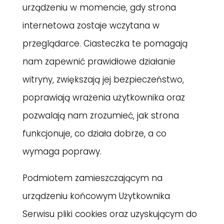
urządzeniu w momencie, gdy strona
internetowa zostaje wczytana w
przeglądarce. Ciasteczka te pomagają
nam zapewnić prawidłowe działanie
witryny, zwiększają jej bezpieczeństwo,
poprawiają wrażenia użytkownika oraz
pozwalają nam zrozumieć, jak strona
funkcjonuje, co działa dobrze, a co
wymaga poprawy.
Podmiotem zamieszczającym na
urządzeniu końcowym Użytkownika
Serwisu pliki cookies oraz uzyskującym do