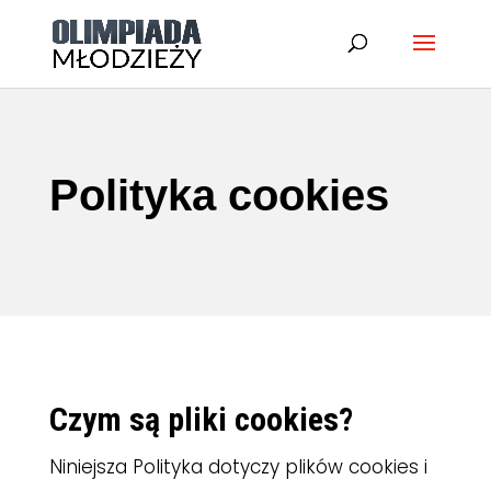
Polityka cookies
Czym są pliki cookies?
Niniejsza Polityka dotyczy plików cookies i