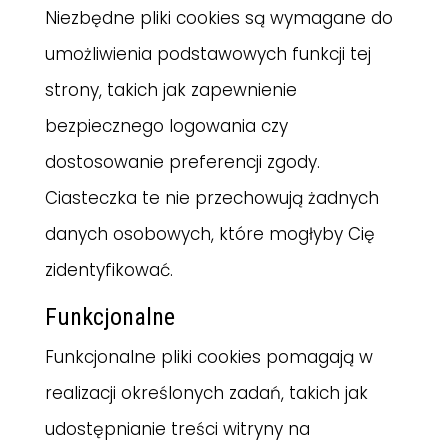
Niezbędne pliki cookies są wymagane do
umożliwienia podstawowych funkcji tej
strony, takich jak zapewnienie
bezpiecznego logowania czy
dostosowanie preferencji zgody.
Ciasteczka te nie przechowują żadnych
danych osobowych, które mogłyby Cię
zidentyfikować.
Funkcjonalne
Funkcjonalne pliki cookies pomagają w
realizacji określonych zadań, takich jak
udostępnianie treści witryny na