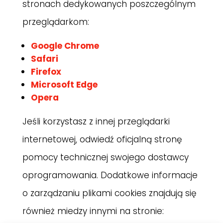
stronach dedykowanych poszczególnym
przeglądarkom:
Google Chrome
Safari
Firefox
Microsoft Edge
Opera
Jeśli korzystasz z innej przeglądarki
internetowej, odwiedź oficjalną stronę
pomocy technicznej swojego dostawcy
oprogramowania. Dodatkowe informacje
o zarządzaniu plikami cookies znajdują się
również miedzy innymi na stronie: