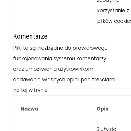
zgody na
korzystanie z
plików cookie
Komentarze
Pliki te są niezbędne do prawidłowego
funkcjonowania systemu komentarzy
oraz umożliwienia użytkownikom
dodawania własnych opinii pod treściami
na tej witrynie.
Nazwa
Opis
Służy do