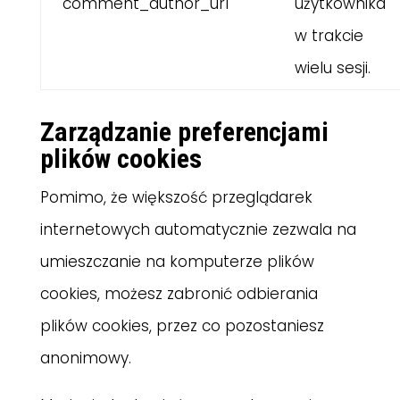
comment_author_url
użytkownika
w trakcie
wielu sesji.
Zarządzanie preferencjami
plików cookies
Pomimo, że większość przeglądarek
internetowych automatycznie zezwala na
umieszczanie na komputerze plików
cookies, możesz zabronić odbierania
plików cookies, przez co pozostaniesz
anonimowy.