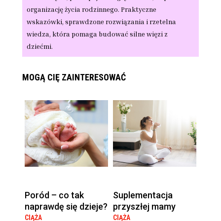
organizację życia rodzinnego. Praktyczne
wskazówki, sprawdzone rozwiązania i rzetelna
wiedza, która pomaga budować silne więzi z
dziećmi.
MOGĄ CIĘ ZAINTERESOWAĆ
Poród – co tak
Suplementacja
naprawdę się dzieje?
przyszłej mamy
CIĄŻA
CIĄŻA