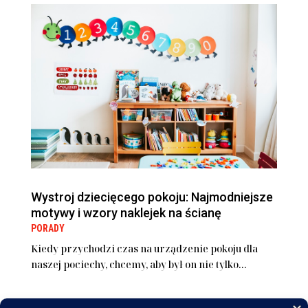
Wystroj dziecięcego pokoju: Najmodniejsze
motywy i wzory naklejek na ścianę
PORADY
Kiedy przychodzi czas na urządzenie pokoju dla
naszej pociechy, chcemy, aby był on nie tylko...