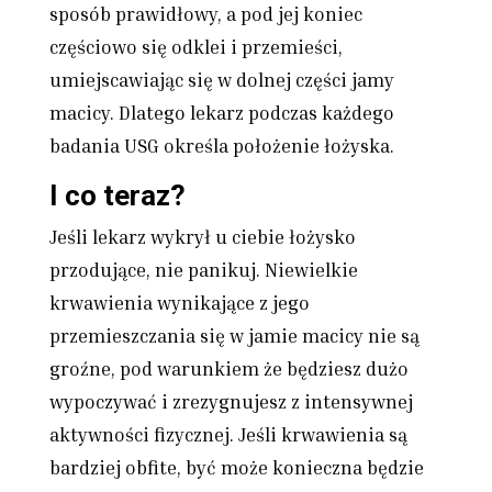
sposób prawidłowy, a pod jej koniec
częściowo się odklei i przemieści,
umiejscawiając się w dolnej części jamy
macicy. Dlatego lekarz podczas każdego
badania USG określa położenie łożyska.
I co teraz?
Jeśli lekarz wykrył u ciebie łożysko
przodujące, nie panikuj. Niewielkie
krwawienia wynikające z jego
przemieszczania się w jamie macicy nie są
groźne, pod warunkiem że będziesz dużo
wypoczywać i zrezygnujesz z intensywnej
aktywności fizycznej. Jeśli krwawienia są
bardziej obfite, być może konieczna będzie