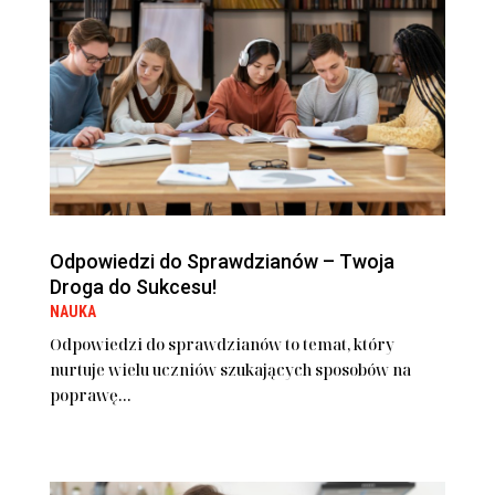
Odpowiedzi do Sprawdzianów – Twoja
Droga do Sukcesu!
NAUKA
Odpowiedzi do sprawdzianów to temat, który
nurtuje wielu uczniów szukających sposobów na
poprawę...