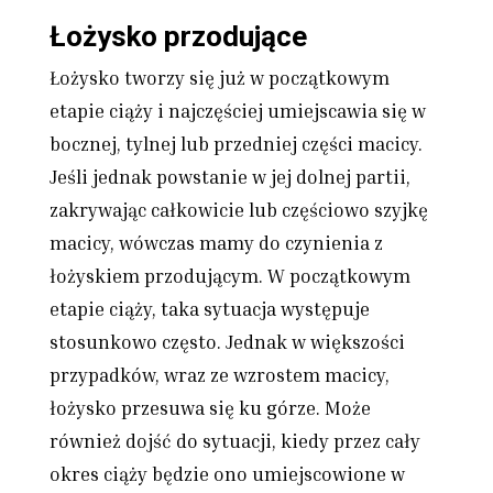
Łożysko przodujące
Łożysko tworzy się już w początkowym
etapie ciąży i najczęściej umiejscawia się w
bocznej, tylnej lub przedniej części macicy.
Jeśli jednak powstanie w jej dolnej partii,
zakrywając całkowicie lub częściowo szyjkę
macicy, wówczas mamy do czynienia z
łożyskiem przodującym. W początkowym
etapie ciąży, taka sytuacja występuje
stosunkowo często. Jednak w większości
przypadków, wraz ze wzrostem macicy,
łożysko przesuwa się ku górze. Może
również dojść do sytuacji, kiedy przez cały
okres ciąży będzie ono umiejscowione w