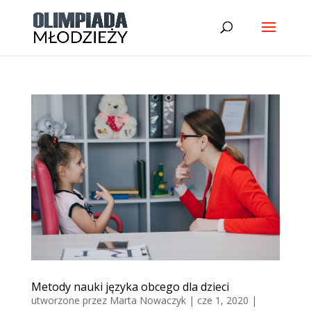
Metody nauki języka obcego dla dzieci
utworzone przez
Marta Nowaczyk
|
cze 1, 2020
|