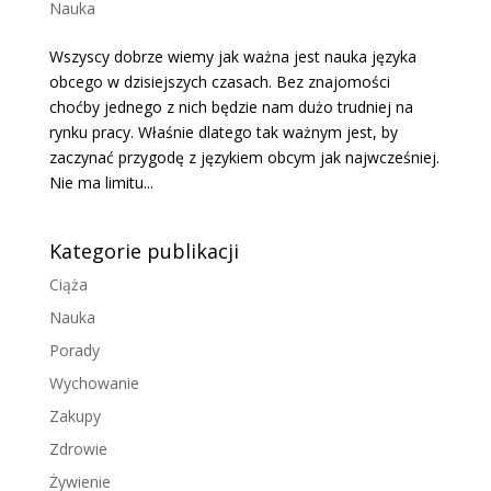
Nauka
Wszyscy dobrze wiemy jak ważna jest nauka języka
obcego w dzisiejszych czasach. Bez znajomości
choćby jednego z nich będzie nam dużo trudniej na
rynku pracy. Właśnie dlatego tak ważnym jest, by
zaczynać przygodę z językiem obcym jak najwcześniej.
Nie ma limitu...
Kategorie publikacji
Ciąża
Nauka
Porady
Wychowanie
Zakupy
Zdrowie
Żywienie