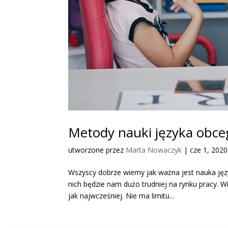
Metody nauki języka obceg
utworzone przez
Marta Nowaczyk
|
cze 1, 2020
Wszyscy dobrze wiemy jak ważna jest nauka jęz
nich będzie nam dużo trudniej na rynku pracy. 
jak najwcześniej. Nie ma limitu...