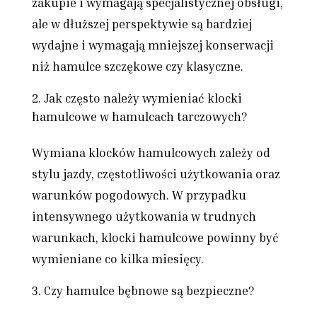
zakupie i wymagają specjalistycznej obsługi,
ale w dłuższej perspektywie są bardziej
wydajne i wymagają mniejszej konserwacji
niż hamulce szczękowe czy klasyczne.
Jak często należy wymieniać klocki
hamulcowe w hamulcach tarczowych?
Wymiana klocków hamulcowych zależy od
stylu jazdy, częstotliwości użytkowania oraz
warunków pogodowych. W przypadku
intensywnego użytkowania w trudnych
warunkach, klocki hamulcowe powinny być
wymieniane co kilka miesięcy.
Czy hamulce bębnowe są bezpieczne?