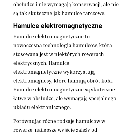
obsłudze i nie wymagają konserwacji, ale nie
są tak skuteczne jak hamulce tarczowe.
Hamulce elektromagnetyczne
Hamulce elektromagnetyczne to
nowoczesna technologia hamulców, która
stosowana jest w niektórych rowerach
elektrycznych. Hamulce
elektromagnetyczne wykorzystują
elektromagnesy, które hamują obrót koła.
Hamulce elektromagnetyczne są skuteczne i
łatwe w obsłudze, ale wymagają specjalnego
układu elektronicznego.
Porównując różne rodzaje hamulców w
rowerze, najlepsze wyjście zależy od