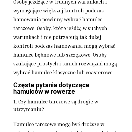
Osoby jeżdżące w trudnych warunkach i
wymagające większej kontroli podczas
hamowania powinny wybrać hamulce
tarczowe. Osoby, które jeżdżą w suchych
warunkach i nie potrzebują tak dużej
kontroli podczas hamowania, mogą wybrać
hamulce bębnowe lub szczękowe. Osoby
szukające prostych i tanich rozwiązań mogą
wybrać hamulce klasyczne lub coasterowe.
Częste pytania dotyczące
hamulców w rowerze
Czy hamulce tarczowe są drogie w
utrzymaniu?
Hamulce tarczowe mogą być droższe w