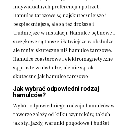
indywidualnych preferencji i potrzeb.
Hamulce tarczowe są najskuteczniejsze i
bezpieczniejsze, ale są też droższe i
trudniejsze w instalacji. Hamulce bębnowe i
szczękowe są tańsze i łatwiejsze w obsłudze,
ale mniej skuteczne niż hamulce tarczowe.
Hamulce coasterowe i elektromagnetyczne
są proste w obsłudze, ale nie są tak
skuteczne jak hamulce tarczowe
Jak wybrać odpowiedni rodzaj
hamulców?
Wybór odpowiedniego rodzaju hamulców w
rowerze zależy od kilku czynników, takich
jak styl jazdy, warunki pogodowe i budżet.