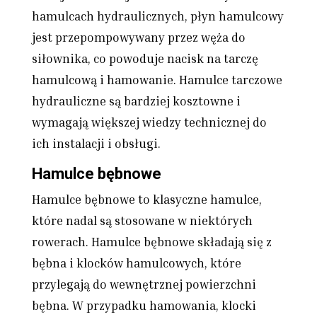
hamulcach hydraulicznych, płyn hamulcowy
jest przepompowywany przez węża do
siłownika, co powoduje nacisk na tarczę
hamulcową i hamowanie. Hamulce tarczowe
hydrauliczne są bardziej kosztowne i
wymagają większej wiedzy technicznej do
ich instalacji i obsługi.
Hamulce bębnowe
Hamulce bębnowe to klasyczne hamulce,
które nadal są stosowane w niektórych
rowerach. Hamulce bębnowe składają się z
bębna i klocków hamulcowych, które
przylegają do wewnętrznej powierzchni
bębna. W przypadku hamowania, klocki