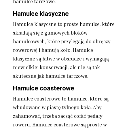
hamulce tarczowe.
Hamulce klasyczne
Hamulce klasyczne to proste hamulce, które
składają się z gumowych bloków
hamulcowych, które przylegają do obręczy
rowerowej i hamują koło. Hamulce
klasyczne są łatwe w obsłudze i wymagają
niewielkiej konserwacji, ale nie są tak
skuteczne jak hamulce tarczowe.
Hamulce coasterowe
Hamulce coasterowe to hamulce, które są
wbudowane w piastę tylnego koła. Aby
zahamować, trzeba zacząć cofać pedały
roweru. Hamulce coasterowe są proste w