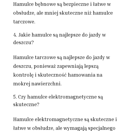
Hamulce bębnowe są bezpieczne i łatwe w
obsłudze, ale mniej skuteczne niż hamulce
tarczowe.
Jakie hamulce są najlepsze do jazdy w
deszczu?
Hamulce tarczowe są najlepsze do jazdy w
deszczu, ponieważ zapewniają lepszą
kontrolę i skuteczność hamowania na
mokrej nawierzchni.
Czy hamulce elektromagnetyczne są
skuteczne?
Hamulce elektromagnetyczne są skuteczne i
łatwe w obsłudze, ale wymagają specjalnego