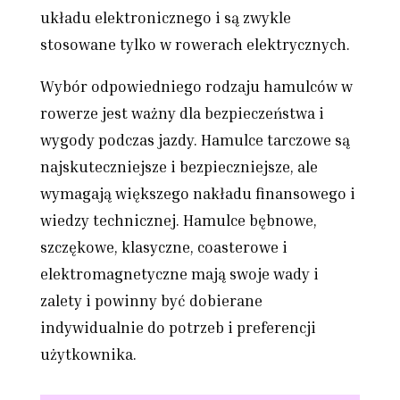
układu elektronicznego i są zwykle
stosowane tylko w rowerach elektrycznych.
Wybór odpowiedniego rodzaju hamulców w
rowerze jest ważny dla bezpieczeństwa i
wygody podczas jazdy. Hamulce tarczowe są
najskuteczniejsze i bezpieczniejsze, ale
wymagają większego nakładu finansowego i
wiedzy technicznej. Hamulce bębnowe,
szczękowe, klasyczne, coasterowe i
elektromagnetyczne mają swoje wady i
zalety i powinny być dobierane
indywidualnie do potrzeb i preferencji
użytkownika.