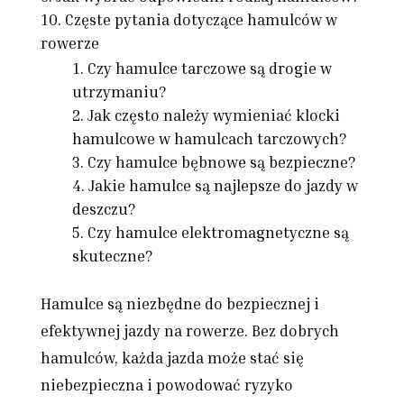
Częste pytania dotyczące hamulców w
rowerze
Czy hamulce tarczowe są drogie w
utrzymaniu?
Jak często należy wymieniać klocki
hamulcowe w hamulcach tarczowych?
Czy hamulce bębnowe są bezpieczne?
Jakie hamulce są najlepsze do jazdy w
deszczu?
Czy hamulce elektromagnetyczne są
skuteczne?
Hamulce są niezbędne do bezpiecznej i
efektywnej jazdy na rowerze. Bez dobrych
hamulców, każda jazda może stać się
niebezpieczna i powodować ryzyko