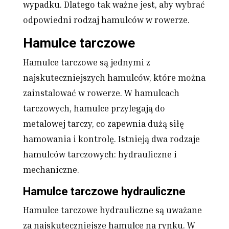
wypadku. Dlatego tak ważne jest, aby wybrać
odpowiedni rodzaj hamulców w rowerze.
Hamulce tarczowe
Hamulce tarczowe są jednymi z
najskuteczniejszych hamulców, które można
zainstalować w rowerze. W hamulcach
tarczowych, hamulce przylegają do
metalowej tarczy, co zapewnia dużą siłę
hamowania i kontrolę. Istnieją dwa rodzaje
hamulców tarczowych: hydrauliczne i
mechaniczne.
Hamulce tarczowe hydrauliczne
Hamulce tarczowe hydrauliczne są uważane
za najskuteczniejsze hamulce na rynku. W