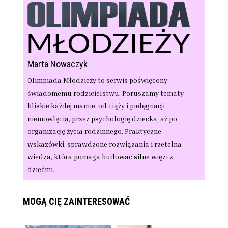
Marta Nowaczyk
Olimpiada Młodzieży to serwis poświęcony
świadomemu rodzicielstwu. Poruszamy tematy
bliskie każdej mamie: od ciąży i pielęgnacji
niemowlęcia, przez psychologię dziecka, aż po
organizację życia rodzinnego. Praktyczne
wskazówki, sprawdzone rozwiązania i rzetelna
wiedza, która pomaga budować silne więzi z
dziećmi.
MOGĄ CIĘ ZAINTERESOWAĆ