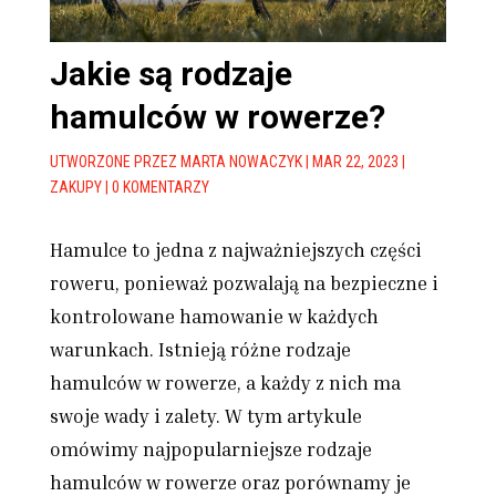
Jakie są rodzaje
hamulców w rowerze?
UTWORZONE PRZEZ
MARTA NOWACZYK
|
MAR 22, 2023
|
ZAKUPY
|
0 KOMENTARZY
Hamulce to jedna z najważniejszych części
roweru, ponieważ pozwalają na bezpieczne i
kontrolowane hamowanie w każdych
warunkach. Istnieją różne rodzaje
hamulców w rowerze, a każdy z nich ma
swoje wady i zalety. W tym artykule
omówimy najpopularniejsze rodzaje
hamulców w rowerze oraz porównamy je