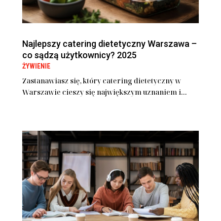
Najlepszy catering dietetyczny Warszawa –
co sądzą użytkownicy? 2025
ŻYWIENIE
Zastanawiasz się, który catering dietetyczny w
Warszawie cieszy się największym uznaniem i...