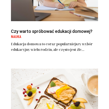
Czy warto spróbować edukacji domowej?
NAUKA
Edukacja domowa to coraz popularniejszy wybór
edukacyjny wielu rodzin, ale często jest źle...