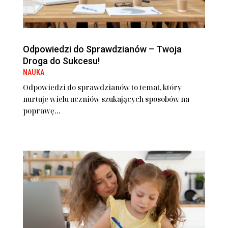
Odpowiedzi do Sprawdzianów – Twoja
Droga do Sukcesu!
NAUKA
Odpowiedzi do sprawdzianów to temat, który
nurtuje wielu uczniów szukających sposobów na
poprawę...