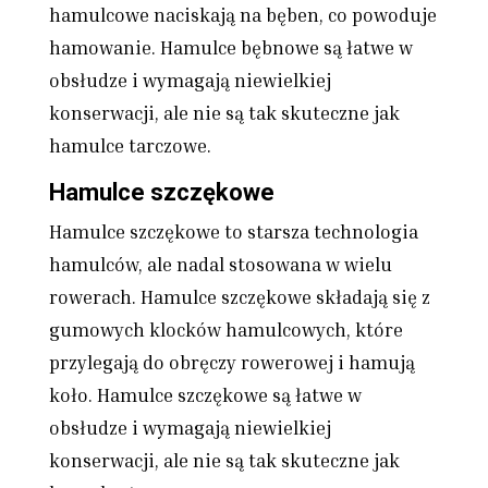
hamulcowe naciskają na bęben, co powoduje
hamowanie. Hamulce bębnowe są łatwe w
obsłudze i wymagają niewielkiej
konserwacji, ale nie są tak skuteczne jak
hamulce tarczowe.
Hamulce szczękowe
Hamulce szczękowe to starsza technologia
hamulców, ale nadal stosowana w wielu
rowerach. Hamulce szczękowe składają się z
gumowych klocków hamulcowych, które
przylegają do obręczy rowerowej i hamują
koło. Hamulce szczękowe są łatwe w
obsłudze i wymagają niewielkiej
konserwacji, ale nie są tak skuteczne jak